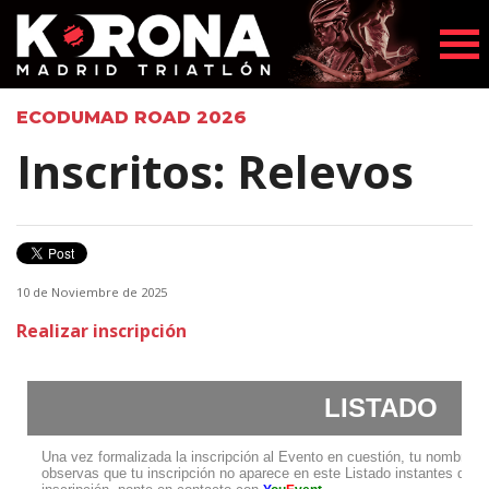
ECODUMAD ROAD 2026
Inscritos: Relevos
10 de Noviembre de 2025
Realizar inscripción