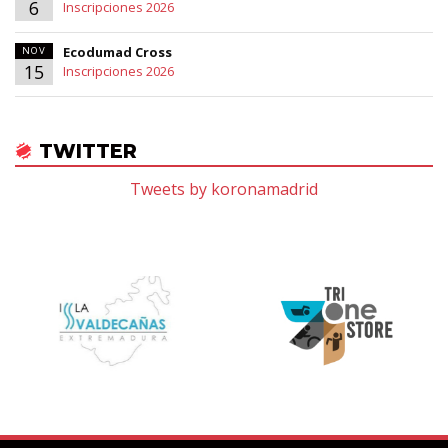
6
Inscripciones 2026
Ecodumad Cross
NOV
15
Inscripciones 2026
TWITTER
Tweets by koronamadrid