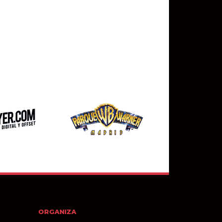
ORGANIZA