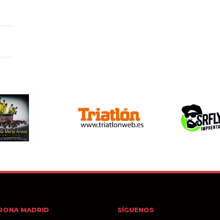
RONA MADRID
SÍGUENOS