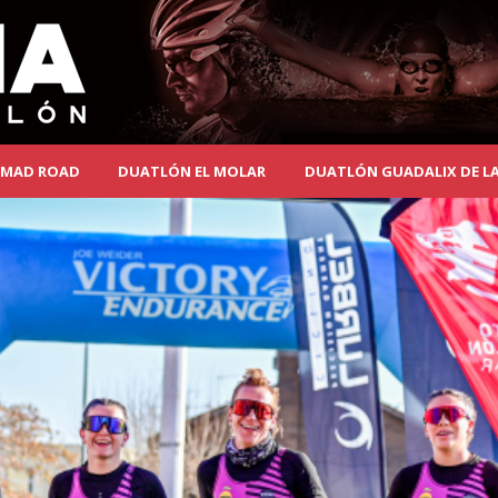
MAD ROAD
DUATLÓN EL MOLAR
DUATLÓN GUADALIX DE LA