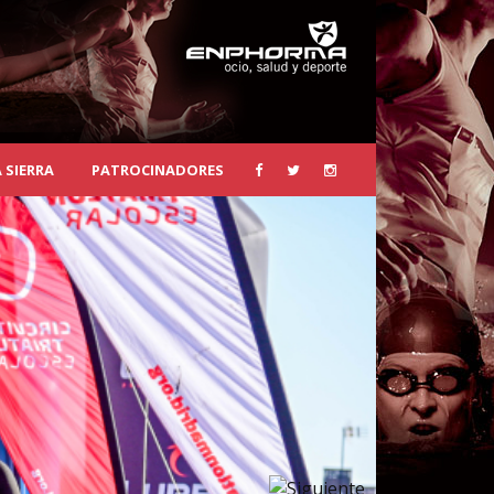
 SIERRA
PATROCINADORES