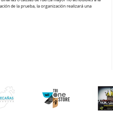
ración de la prueba, la organización realizará una