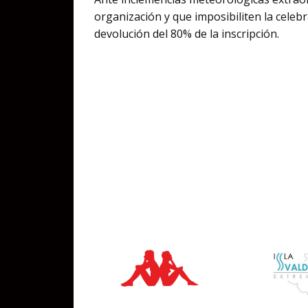
organización y que imposibiliten la celeb
devolución del 80% de la inscripción.